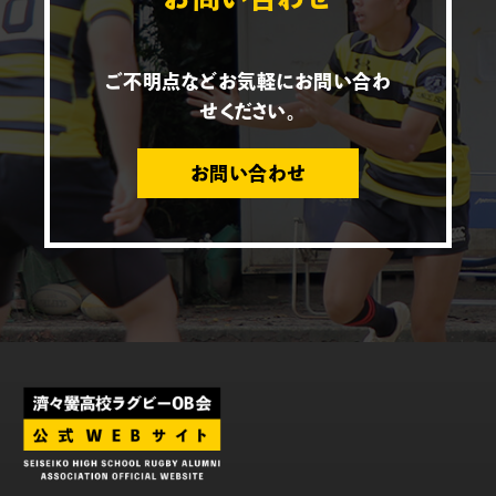
ご不明点などお気軽にお問い合わ
せください。
お問い合わせ