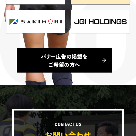
バナー広告の掲載を
ご希望の方へ
CONTACT US
お問い合わせ