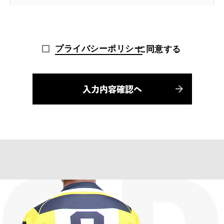
プライバシーポリシー
に同意する