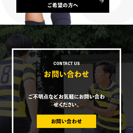
ご希望の方へ
CONTACT US
お問い合わせ
ご不明点などお気軽にお問い合わ
せください。
お問い合わせ