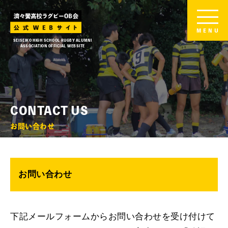
MENU
SEISEIKO HIGH SCHOOL RUGBY ALUMNI
ASSOCIATION OFFICIAL WEBSITE
CONTACT US
お問い合わせ
お問い合わせ
下記メールフォームからお問い合わせを受け付けて