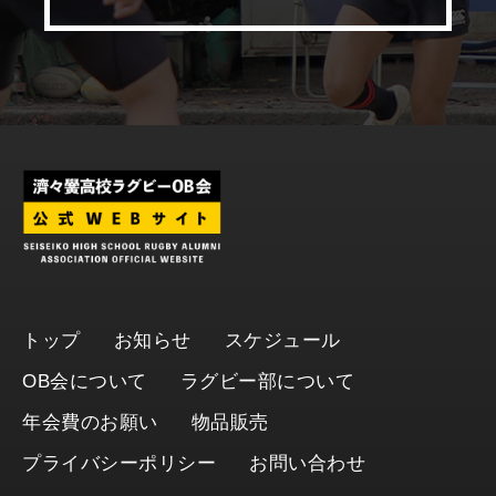
トップ
お知らせ
スケジュール
OB会について
ラグビー部について
年会費のお願い
物品販売
プライバシーポリシー
お問い合わせ