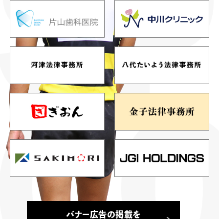
バナー広告の掲載を