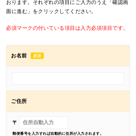
おります。
それぞれの項目にご入力のうえ「確認画
面に進む」をクリックしてください。
必須マークの付いている項目は入力必須項目です。
お名前
ご住所
〒
郵便番号を入力すれば自動的に住所が入力されます。