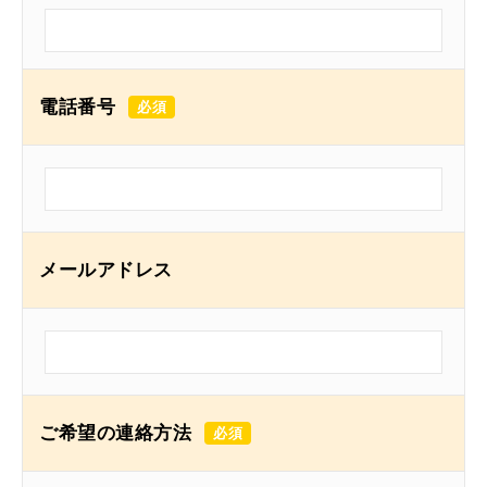
電話番号
メールアドレス
ご希望の連絡方法