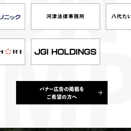
バナー広告の掲載を
ご希望の方へ