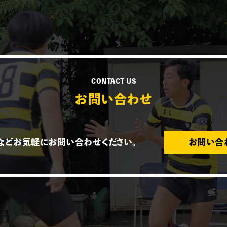
CONTACT US
お問い合わせ
などお気軽にお問い合わせください。
お問い合