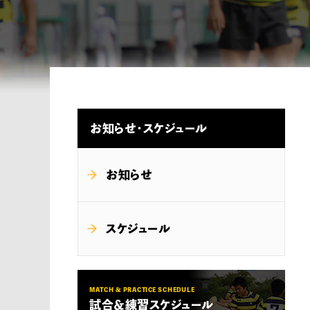
お知らせ・スケジュール
お知らせ
スケジュール
MATCH & PRACTICE SCHEDULE
試合＆練習スケジュール