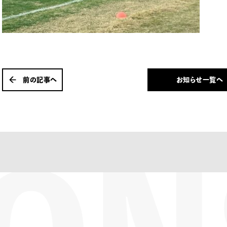
前の記事へ
お知らせ一覧へ