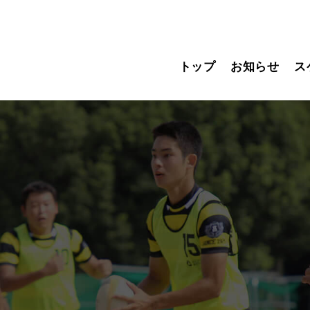
トップ
お知らせ
ス