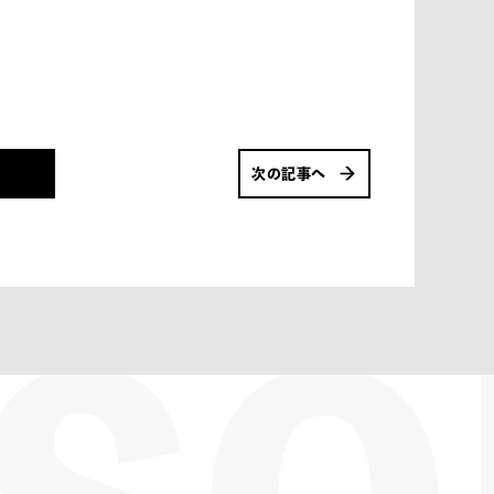
次の記事へ