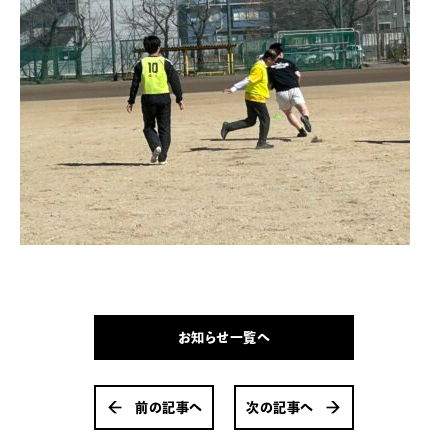
お知らせ一覧へ
前の記事へ
次の記事へ