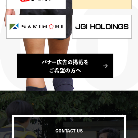
バナー広告の掲載を
ご希望の方へ
CONTACT US