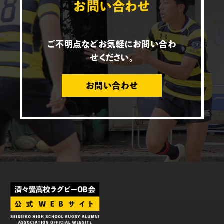
お問い合わせ
ご不明点などお気軽にお問い合わ
せください。
お問い合わせ