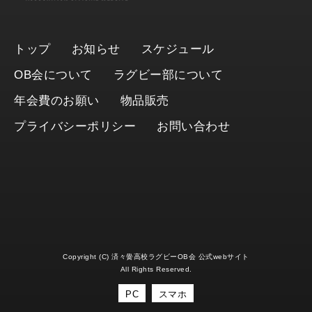
トップ
お知らせ
スケジュール
OB会について
ラグビー部について
年会費のお願い
物品販売
プライバシーポリシー
お問い合わせ
Copyright (C) 済々黌高校ラグビーOB会 公式webサイト
All Rights Reserved.
PC
スマホ