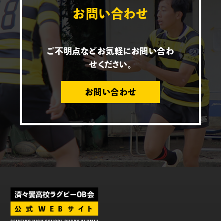
お問い合わせ
ご不明点などお気軽にお問い合わ
せください。
お問い合わせ