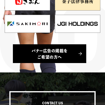
バナー広告の掲載を
ご希望の方へ
CONTACT US