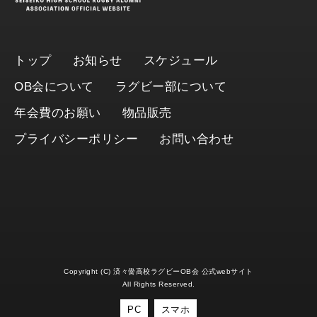
トップ
お知らせ
スケジュール
OB会について
ラグビー部について
年会費のお願い
物品販売
プライバシーポリシー
お問い合わせ
Copyright (C) 済々黌高校ラグビーOB会 公式webサイト
All Rights Reserved.
PC
スマホ